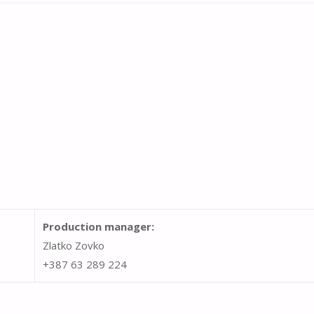
Production manager:
Zlatko Zovko
+387 63 289 224