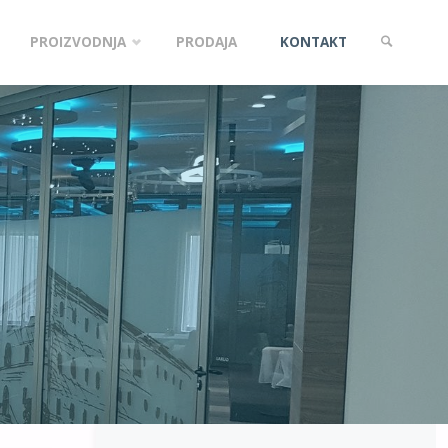
PROIZVODNJA
PRODAJA
KONTAKT
SEARCH