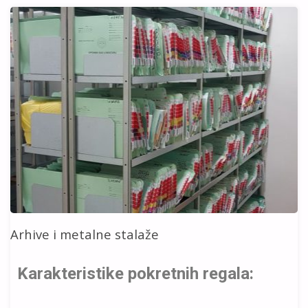
Arhive i metalne stalaže
Karakteristike pokretnih regala: