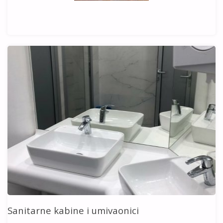
Sanitarne kabine i umivaonici